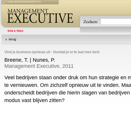
NAAR BOOMMANAGEMENT.NL
terug
Vind je business opnieuw uit - Voordat je er te laat mee bent
Breene, T. | Nunes, P.
Management Executive, 2011
Veel bedrijven staan onder druk om hun strategie en 
te vernieuwen. Om zichzelf opnieuw uit te vinden. Maar
onderscheidt bedrijven die hierin slagen van bedrijven
modus vast blijven zitten?