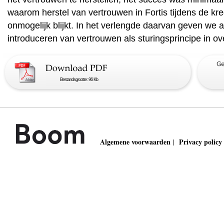
waarom herstel van vertrouwen in Fortis tijdens de kre
onmogelijk blijkt. In het verlengde daarvan geven we 
introduceren van vertrouwen als sturingsprincipe in 
Bestandsgrootte: 96 Kb
Algemene voorwaarden
Privacy policy
|