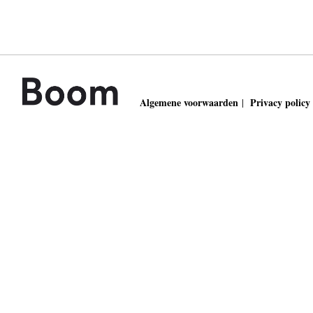
Algemene voorwaarden
Privacy policy
|