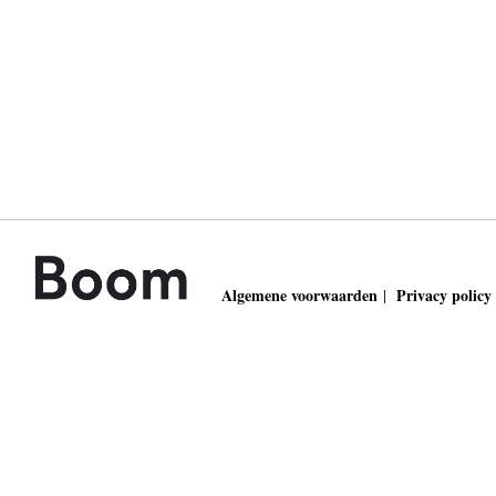
Algemene voorwaarden
Privacy policy
|