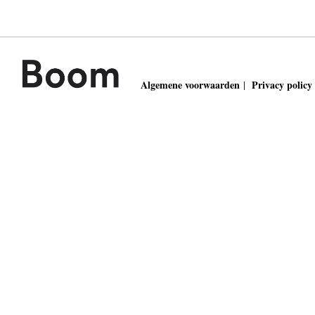
Algemene voorwaarden
Privacy policy
|