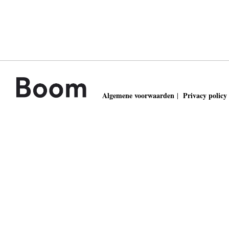
Algemene voorwaarden
Privacy policy
|