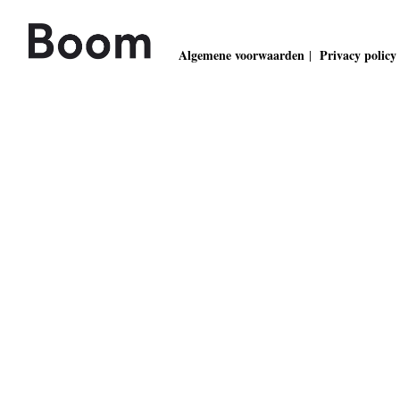
Algemene voorwaarden
Privacy policy
|