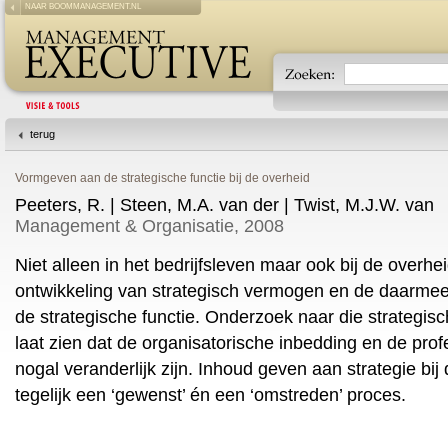
NAAR BOOMMANAGEMENT.NL
terug
Vormgeven aan de strategische functie bij de overheid
Peeters, R. | Steen, M.A. van der | Twist, M.J.W. van
Management & Organisatie, 2008
Niet alleen in het bedrijfsleven maar ook bij de overhe
ontwikkeling van strategisch vermogen en de daarme
de strategische functie. Onderzoek naar die strategisc
laat zien dat de organisatorische inbedding en de prof
nogal veranderlijk zijn. Inhoud geven aan strategie bij 
tegelijk een ‘gewenst’ én een ‘omstreden’ proces.