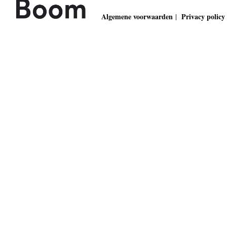
Algemene voorwaarden
Privacy policy
|