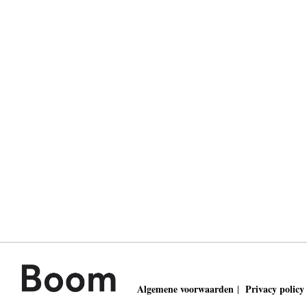
Algemene voorwaarden
Privacy policy
|