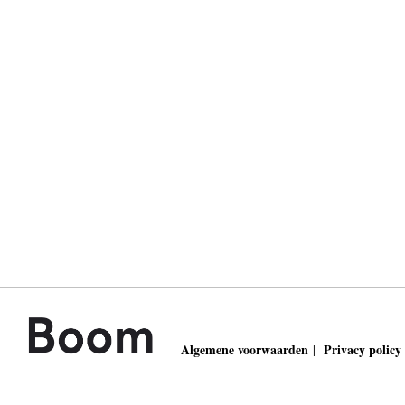
Algemene voorwaarden
Privacy policy
|