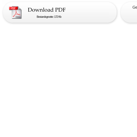
Bestandsgrootte: 172 Kb