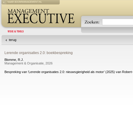
NAAR BOOMMANAGEMENT.NL
terug
Lerende organisaties 2.0: boekbespreking
Blomme, R.J.
Management & Organisatie, 2026
Bespreking van ‘Lerende organisaties 2.0: nieuwsgierigheid als motor’ (2025) van Rober