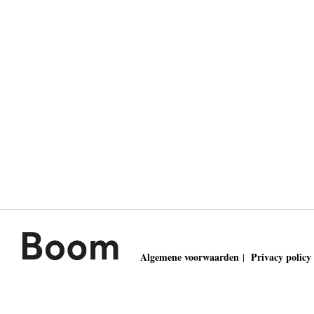
Algemene voorwaarden
Privacy policy
|