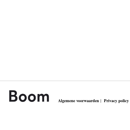
Algemene voorwaarden
Privacy policy
|