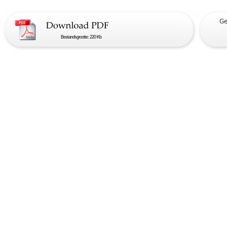
Bestandsgrootte: 220 Kb