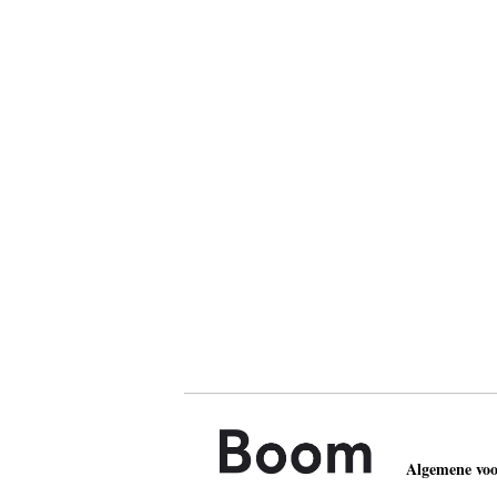
Algemene vo