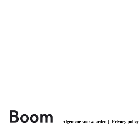
Algemene voorwaarden
Privacy policy
|