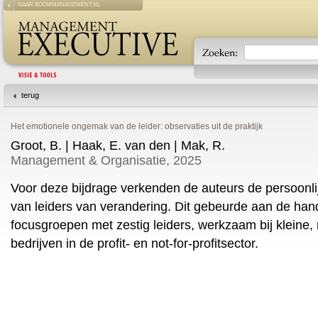
NAAR BOOMMANAGEMENT.NL
terug
Het emotionele ongemak van de leider: observaties uit de praktijk
Groot, B. | Haak, E. van den | Mak, R.
Management & Organisatie, 2025
Voor deze bijdrage verkenden de auteurs de persoonli
van leiders van verandering. Dit gebeurde aan de han
focusgroepen met zestig leiders, werkzaam bij kleine,
bedrijven in de profit- en not-for-profitsector.