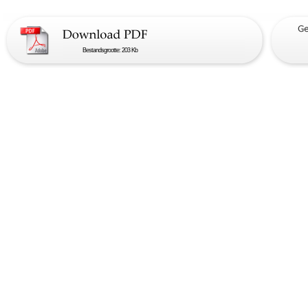
Bestandsgrootte: 203 Kb