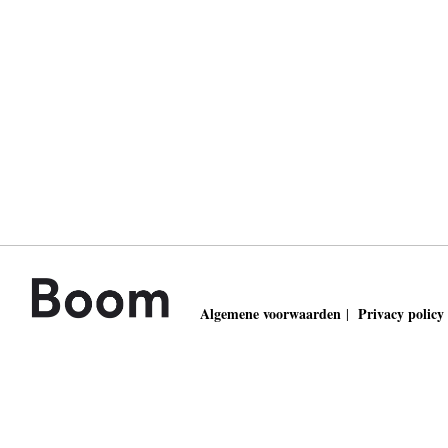
Algemene voorwaarden
Privacy policy
|