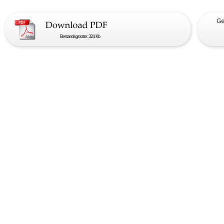
Bestandsgrootte: 324 Kb