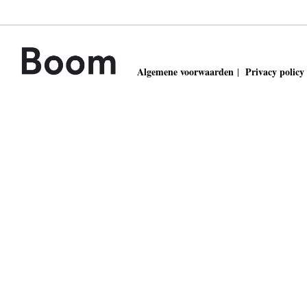
Algemene voorwaarden
Privacy policy
|