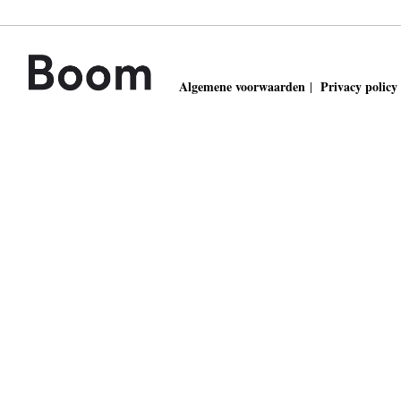
Algemene voorwaarden
Privacy policy
|