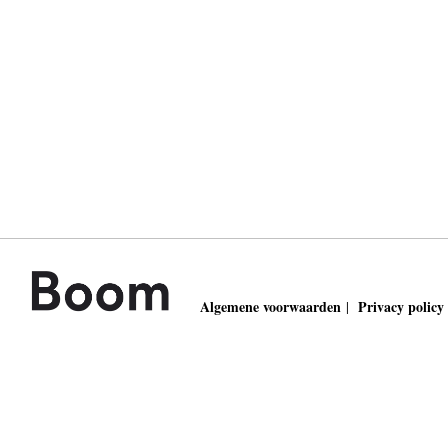
Algemene voorwaarden
Privacy policy
|