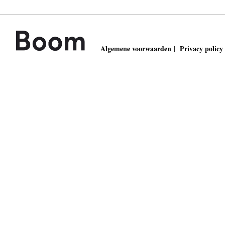
Algemene voorwaarden
Privacy policy
|