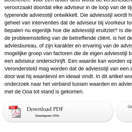
veroorzaakt doordat elke adviseur in de loop van de tij
typerende adviesstijl ontwikkelt. Die adviesstijl wordt h
geheel van interventies dat de adviseur bij voorkeur t
bepalen nu eigenlijk hoe die adviesstijl eruitziet? Is die
de probleemstelling van de betreffende cliënt, is het de
adviesbureau, of zijn karakter en ervaring van de adv
mogelijke groep van factoren die de eigen adviesstijl 
een adviseur onderschrijft. Een waarde kan worden op
Verondersteld mag worden dat de adviesstijl van een 
door wat hij waardevol en ideaal vindt. In dit artikel 
onderzoek naar het verband tussen waarden en advies
met de Ooa tot stand is gekomen.
Bestandsgrootte: 176 Kb