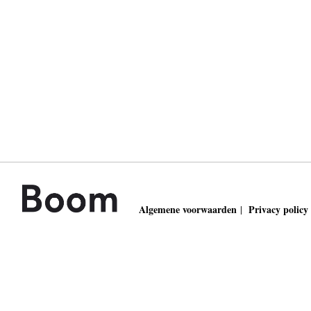
Algemene voorwaarden
Privacy policy
|