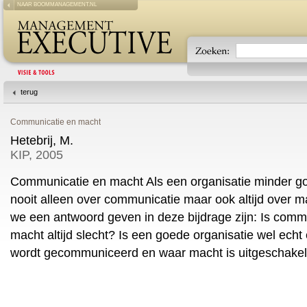
NAAR BOOMMANAGEMENT.NL
terug
Communicatie en macht
Hetebrij, M.
KIP, 2005
Communicatie en macht Als een organisatie minder go
nooit alleen over communicatie maar ook altijd over 
we een antwoord geven in deze bijdrage zijn: Is commu
macht altijd slecht? Is een goede organisatie wel echt
wordt gecommuniceerd en waar macht is uitgeschakel