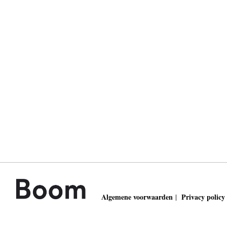
Algemene voorwaarden
Privacy policy
|