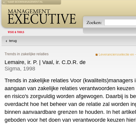
NAAR BOOMMANAGEMENT.NL
terug
Trends in zakelijke relaties
Leveranciersselectie en 
Lemaire, ir. P. | Vaal, ir. C.D.R. de
Sigma, 1998
Trends in zakelijke relaties Voor (kwaliteits)managers i
aangaan van zakelijke relaties verantwoorden keuzen 
en risico's zorgvuldig worden afgewogen. Daarbij is bel
overdacht hoe het beheer van de relatie zal worden ing
binnen aanvaardbare grenzen te houden. In het artike
geboden voor het doen van verantwoorde keuzen hier