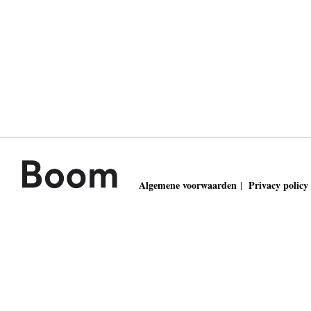
Algemene voorwaarden
Privacy policy
|