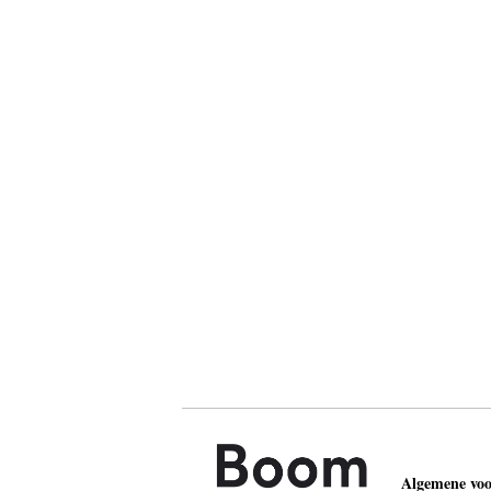
Algemene vo