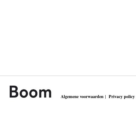
Algemene voorwaarden
Privacy policy
|