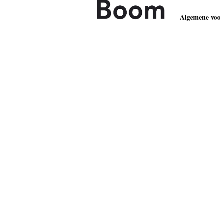
Algemene vo