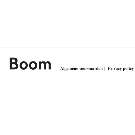
Algemene voorwaarden
Privacy policy
|