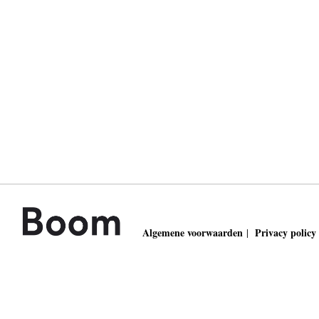
Algemene voorwaarden
Privacy policy
|