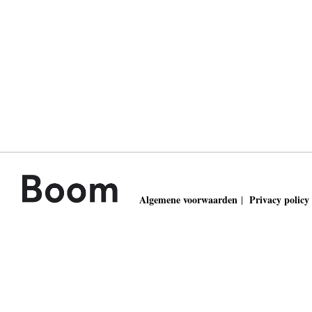
Algemene voorwaarden
Privacy policy
|